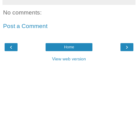
No comments:
Post a Comment
‹
›
Home
View web version