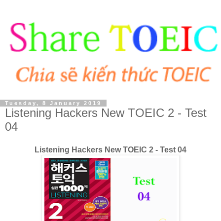
Tuesday, 8 January 2019
Listening Hackers New TOEIC 2 - Test
04
Listening Hackers New TOEIC 2 - Test 04