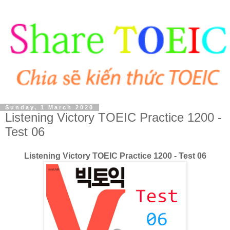
Sunday, 1 March 2020
Listening Victory TOEIC Practice 1200 -
Test 06
Listening Victory TOEIC Practice 1200 - Test 06