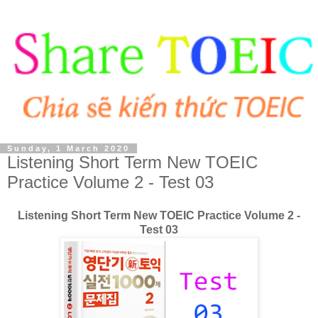
Sunday, 1 March 2020
Listening Short Term New TOEIC
Practice Volume 2 - Test 03
Listening Short Term New TOEIC Practice Volume 2 -
Test 03