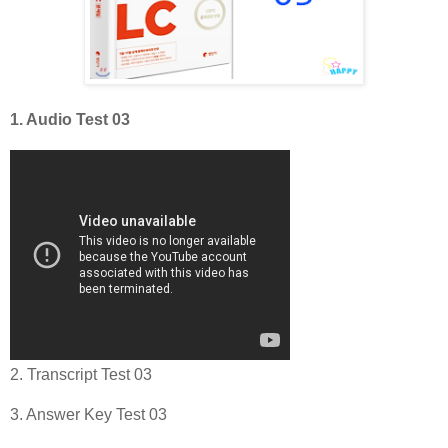
1. Audio Test 03
2. Transcript Test 03
3. Answer Key Test 03