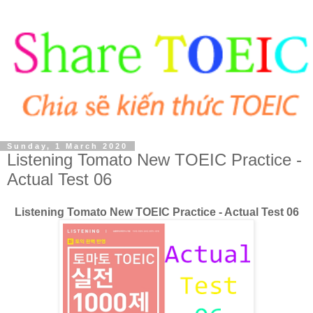
Sunday, 1 March 2020
Listening Tomato New TOEIC Practice -
Actual Test 06
Listening Tomato New TOEIC Practice - Actual Test 06