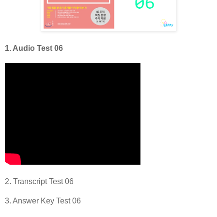
1. Audio Test 06
2. Transcript Test 06
3. Answer Key Test 06