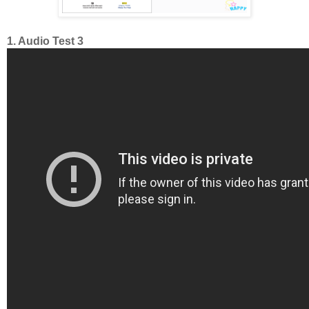
1. Audio Test 3