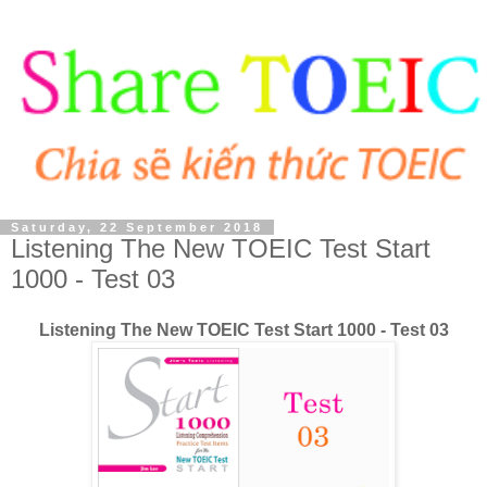
Saturday, 22 September 2018
Listening The New TOEIC Test Start
1000 - Test 03
Listening The New TOEIC Test Start 1000 - Test 03