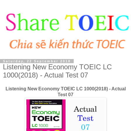
Saturday, 22 September 2018
Listening New Economy TOEIC LC
1000(2018) - Actual Test 07
Listening New Economy TOEIC LC 1000(2018) - Actual
Test 07