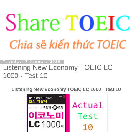
Tuesday, 7 January 2020
Listening New Economy TOEIC LC
1000 - Test 10
Listening New Economy TOEIC LC 1000 - Test 10