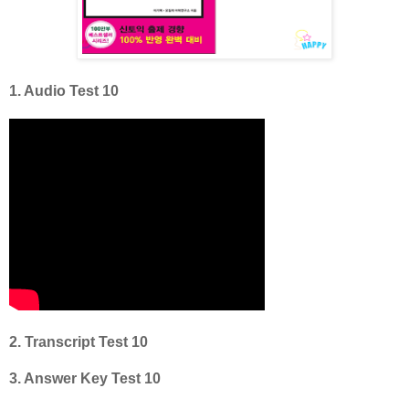
1. Audio Test 10
2. Transcript Test 10
3. Answer Key Test 10