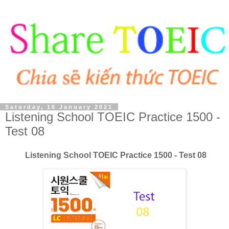
Saturday, 16 January 2021
Listening School TOEIC Practice 1500 -
Test 08
Listening School TOEIC Practice 1500 - Test 08