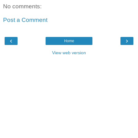
No comments:
Post a Comment
‹
›
Home
View web version