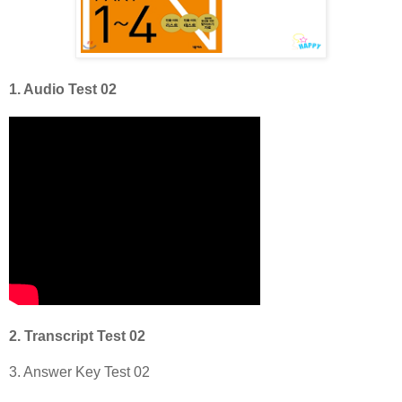
1. Audio Test 02
2. Transcript Test 02
3. Answer Key Test 02