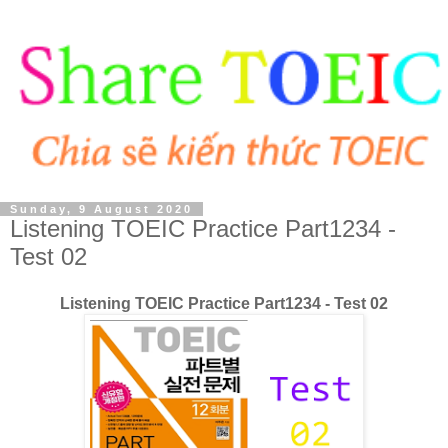
Sunday, 9 August 2020
Listening TOEIC Practice Part1234 -
Test 02
Listening TOEIC Practice Part1234 - Test 02