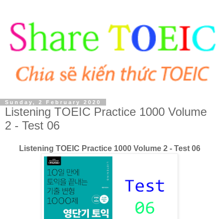
Sunday, 2 February 2020
Listening TOEIC Practice 1000 Volume
2 - Test 06
Listening TOEIC Practice 1000 Volume 2 - Test 06