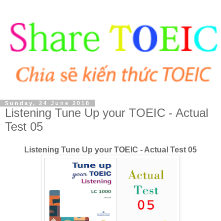
Sunday, 24 June 2018
Listening Tune Up your TOEIC - Actual
Test 05
Listening Tune Up your TOEIC - Actual Test 05